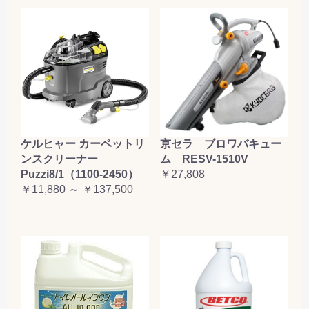
ケルヒャー カーペットリ
京セラ ブロワバキュー
ンスクリーナー
ム RESV-1510V
Puzzi8/1（1100-2450）
￥27,808
￥11,880 ～ ￥137,500