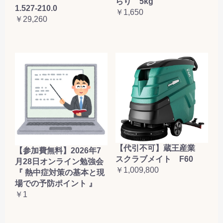
らり 5kg
1.527-210.0
￥1,650
￥29,260
【代引不可】蔵王産業
【参加費無料】2026年7
スクラブメイト F60
月28日オンライン勉強会
￥1,009,800
『 熱中症対策の基本と現
場での予防ポイント 』
￥1