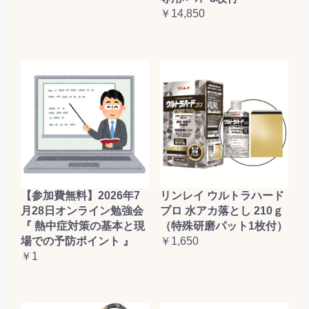
￥14,850
【参加費無料】2026年7
リンレイ ウルトラハード
月28日オンライン勉強会
プロ 水アカ落とし 210ｇ
『 熱中症対策の基本と現
（特殊研磨パット1枚付）
場での予防ポイント 』
￥1,650
￥1