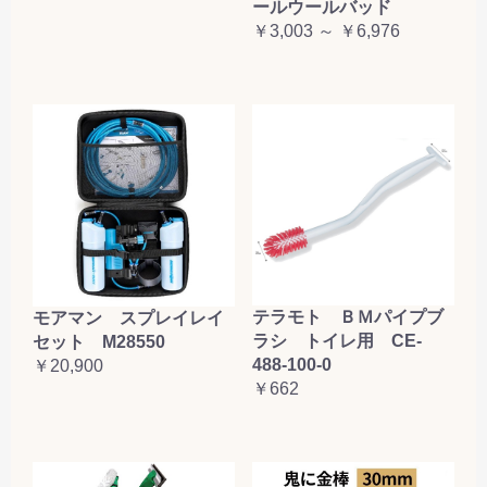
ールウールバッド
￥3,003 ～ ￥6,976
テラモト ＢＭパイプブ
モアマン スプレイレイ
ラシ トイレ用 CE-
セット M28550
488-100-0
￥20,900
￥662