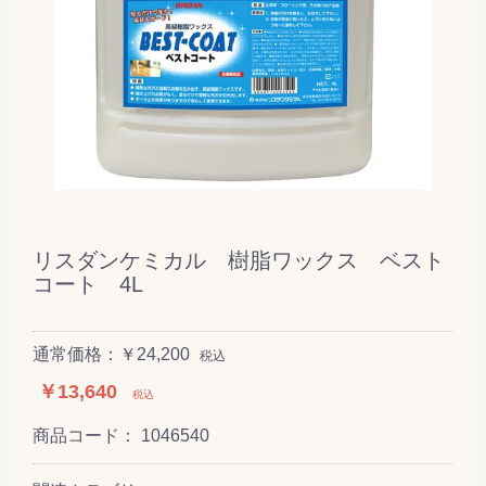
リスダンケミカル 樹脂ワックス ベスト
コート 4L
通常価格：￥24,200
税込
￥13,640
税込
商品コード：
1046540