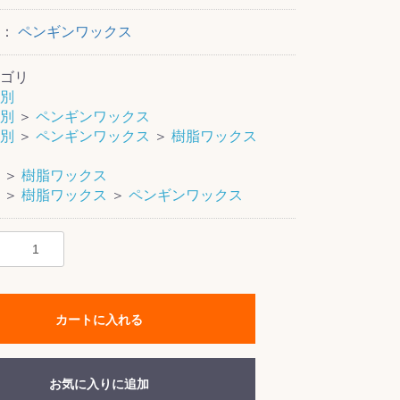
ー：
ペンギンワックス
ゴリ
別
別
＞
ペンギンワックス
別
＞
ペンギンワックス
＞
樹脂ワックス
＞
樹脂ワックス
＞
樹脂ワックス
＞
ペンギンワックス
カートに入れる
お気に入りに追加