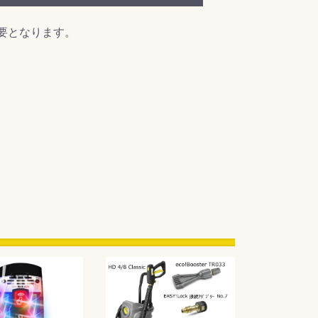
要となります。