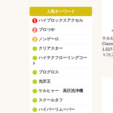
人気キーワード
ハイプロックスアクセル
プロつや
ケルヒ
ノンゲーロ
Clas
クリアスター
1.527
￥29,
ハイテクフローリングコー
ト
プログロス
光沢王
ケルヒャー 高圧洗浄機
スクールタフ
ハイパーリムーバー