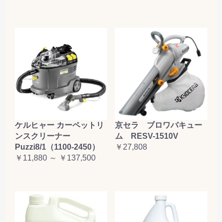
ケルヒャー カーペットリ
京セラ ブロワバキュー
ンスクリーナー
ム RESV-1510V
Puzzi8/1（1100-2450）
￥27,808
￥11,880 ～ ￥137,500