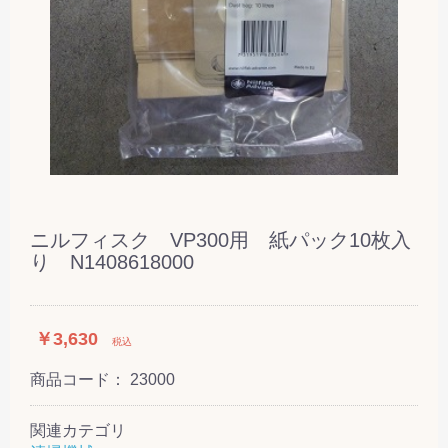
ニルフィスク VP300用 紙パック10枚入
り N1408618000
￥3,630
税込
商品コード：
23000
関連カテゴリ