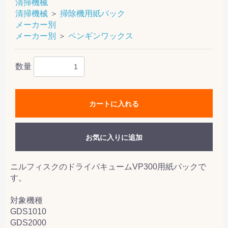
清掃機械
清掃機械
＞
掃除機用紙パック
メーカー別
メーカー別
＞
ペンギンワックス
数量
カートに入れる
お気に入りに追加
ニルフィスクのドライバキュームVP300用紙パックで
す。
対象機種
GDS1010
GDS2000