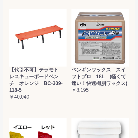
【代引不可】テラモト
ペンギンワックス スイ
レスキューボードベン
フトプロ 18L (軽くて
チ オレンジ BC-309-
速い！快速樹脂ワックス)
118-5
￥8,195
￥40,040