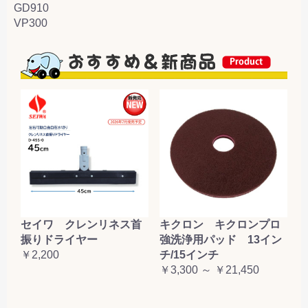
GD910
VP300
セイワ クレンリネス首
キクロン キクロンプロ
振りドライヤー
強洗浄用パッド 13イン
￥2,200
チ/15インチ
￥3,300 ～ ￥21,450