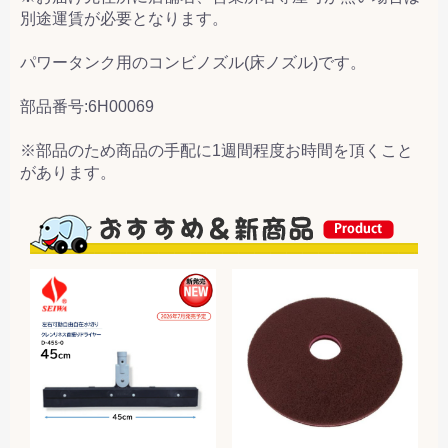
別途運賃が必要となります。
パワータンク用のコンビノズル(床ノズル)です。
部品番号:6H00069
※部品のため商品の手配に1週間程度お時間を頂くこと
があります。