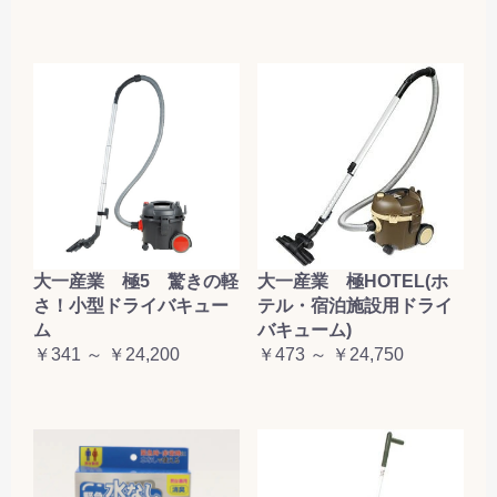
大一産業 極5 驚きの軽
大一産業 極HOTEL(ホ
さ！小型ドライバキュー
テル・宿泊施設用ドライ
ム
バキューム)
￥341 ～ ￥24,200
￥473 ～ ￥24,750