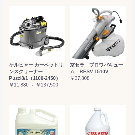
ケルヒャー カーペットリ
京セラ ブロワバキュー
ンスクリーナー
ム RESV-1510V
Puzzi8/1（1100-2450）
￥27,808
￥11,880 ～ ￥137,500