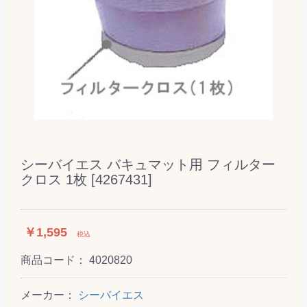
シーバイエス バキュマット用 フィルター
クロス 1枚 [4267431]
￥1,595
税込
商品コード：
4020820
メーカー：
シーバイエス