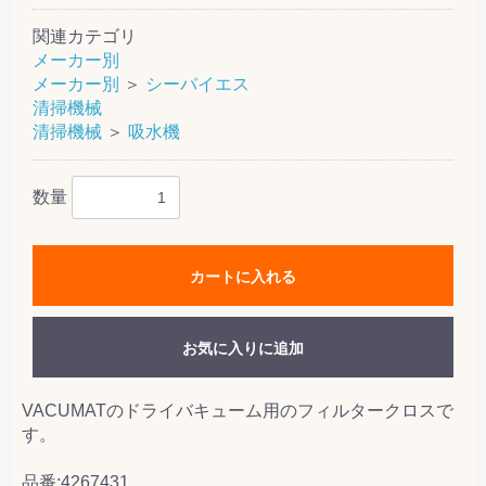
関連カテゴリ
メーカー別
メーカー別
＞
シーバイエス
清掃機械
清掃機械
＞
吸水機
数量
カートに入れる
お気に入りに追加
VACUMATのドライバキューム用のフィルタークロスで
す。
品番:4267431