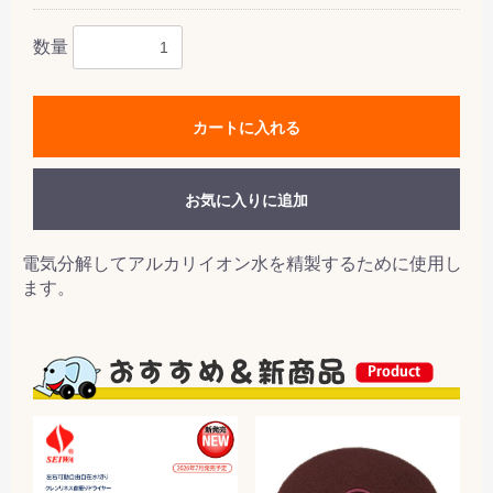
数量
カートに入れる
お気に入りに追加
電気分解してアルカリイオン水を精製するために使用し
ます。