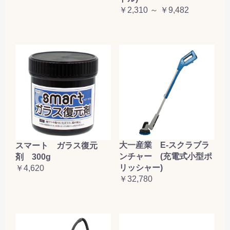
￥2,310 ～ ￥9,482
大一産業 E-スクラブラ
スマート ガラス復元
ンチャー (充電式小型ポ
剤 300g
リッシャー)
￥4,620
￥32,780