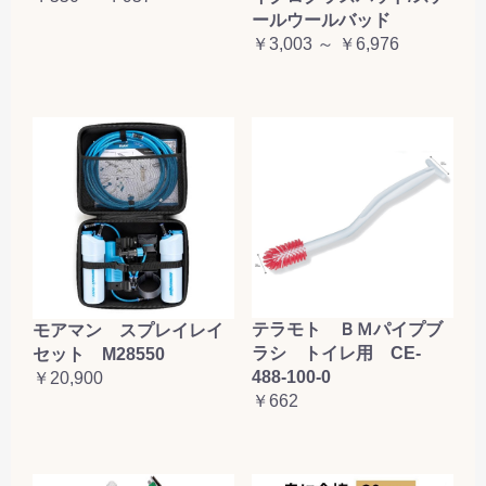
ールウールバッド
￥3,003 ～ ￥6,976
テラモト ＢＭパイプブ
モアマン スプレイレイ
ラシ トイレ用 CE-
セット M28550
488-100-0
￥20,900
￥662