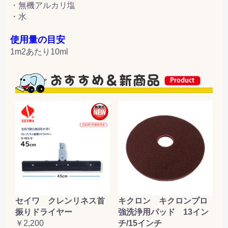
・無機アルカリ塩
・水
使用量の目安
1m2あたり10ml
セイワ クレンリネス首
キクロン キクロンプロ
振りドライヤー
強洗浄用パッド 13イン
￥2,200
チ/15インチ