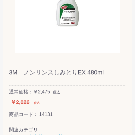
3M ノンリンスしみとりEX 480ml
通常価格：￥2,475
税込
￥2,026
税込
商品コード：
14131
関連カテゴリ