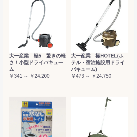
大一産業 極5 驚きの軽
大一産業 極HOTEL(ホ
さ！小型ドライバキュー
テル・宿泊施設用ドライ
ム
バキューム)
￥341 ～ ￥24,200
￥473 ～ ￥24,750