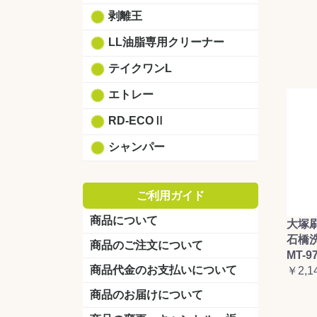
剥離王
LL油脂専用クリーナー
テイクワンL
エトレー
RD-ECOⅡ
シャンパー
ご利用ガイド
商品について
大塚
石橋
商品のご注文について
MT-9
商品代金のお支払いについて
￥2,1
商品のお届けについて