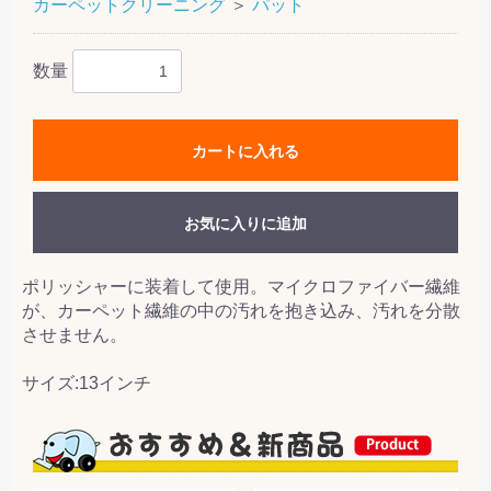
カーペットクリーニング
＞
パット
数量
カートに入れる
お気に入りに追加
ポリッシャーに装着して使用。マイクロファイバー繊維
が、カーペット繊維の中の汚れを抱き込み、汚れを分散
させません。
サイズ:13インチ