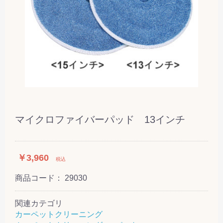
マイクロファイバーパッド 13インチ
￥3,960
税込
商品コード：
29030
関連カテゴリ
カーペットクリーニング