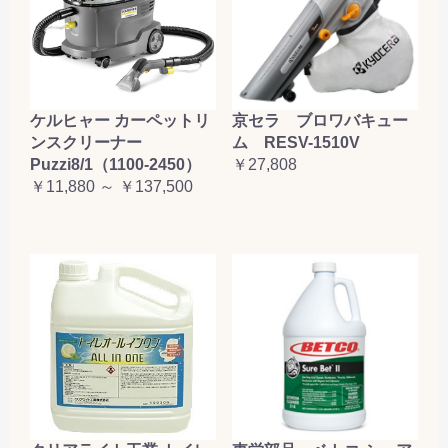
ケルヒャー カーペットリ
京セラ ブロワバキュー
ンスクリーナー
ム RESV-1510V
Puzzi8/1（1100-2450）
￥27,808
￥11,880 ～ ￥137,500