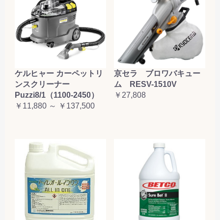
ケルヒャー カーペットリ
京セラ ブロワバキュー
ンスクリーナー
ム RESV-1510V
Puzzi8/1（1100-2450）
￥27,808
￥11,880 ～ ￥137,500