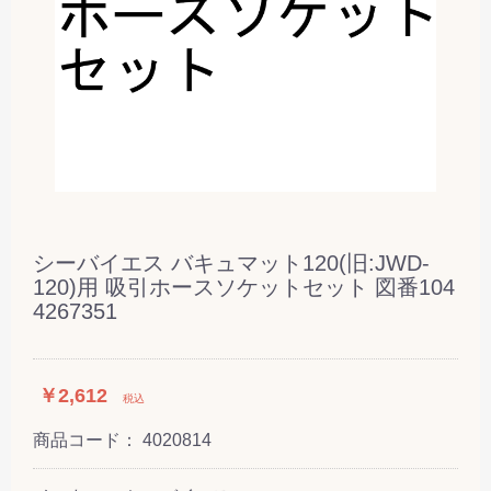
シーバイエス バキュマット120(旧:JWD-
120)用 吸引ホースソケットセット 図番104
4267351
￥2,612
税込
商品コード：
4020814