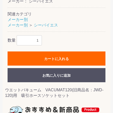
メーカー： シーバイエス
関連カテゴリ
メーカー別
メーカー別
＞
シーバイエス
数量
カートに入れる
お気に入りに追加
ウエットバキューム VACUMAT120(旧商品名：JWD-
120)用 吸引ホースソケットセット