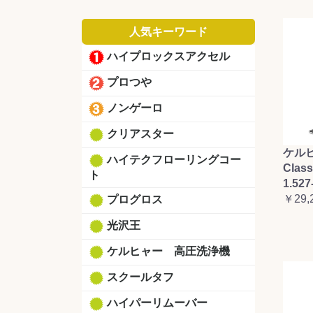
人気キーワード
ハイプロックスアクセル
プロつや
ノンゲーロ
クリアスター
ケルヒ
ハイテクフローリングコー
Clas
ト
1.527
￥29,
プログロス
光沢王
ケルヒャー 高圧洗浄機
スクールタフ
ハイパーリムーバー