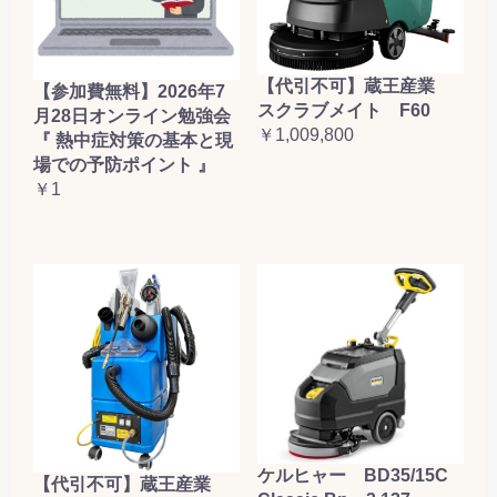
【代引不可】蔵王産業
【参加費無料】2026年7
スクラブメイト F60
月28日オンライン勉強会
￥1,009,800
『 熱中症対策の基本と現
場での予防ポイント 』
￥1
ケルヒャー BD35/15C
【代引不可】蔵王産業