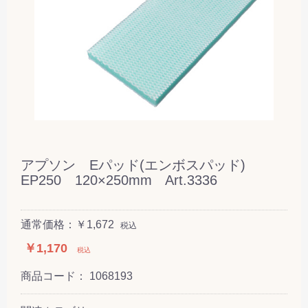
アプソン Eパッド(エンボスパッド)
EP250 120×250mm Art.3336
通常価格：￥1,672
税込
￥1,170
税込
商品コード：
1068193