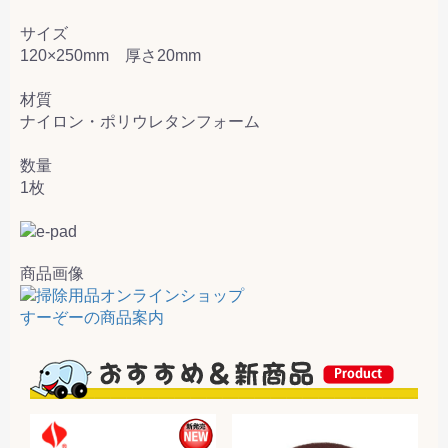
サイズ
120×250mm 厚さ20mm
材質
ナイロン・ポリウレタンフォーム
数量
1枚
商品画像