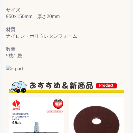
サイズ
950×150mm 厚さ20mm
材質
ナイロン・ポリウレタンフォーム
数量
5枚/1袋