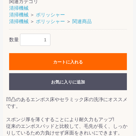
関連カテゴリ
清掃機械
清掃機械
＞
ポリッシャー
清掃機械
＞
ポリッシャー
＞
関連商品
数量
カートに入れる
お気に入りに追加
凹凸のあるエンボス床やセラミック床の洗浄にオススメ
です。
スポンジ厚を薄くすることにより耐久力もアップ!
従来のエンボスパッドと比較して、毛先が長く、しっか
りしているため力負けせず床面をきれいにできます。