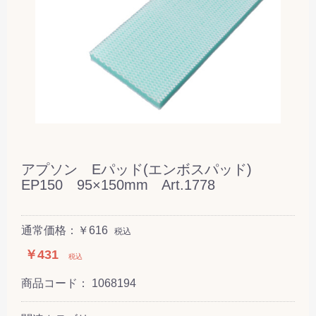
アプソン Eパッド(エンボスパッド)
EP150 95×150mm Art.1778
通常価格：￥616
税込
￥431
税込
商品コード：
1068194