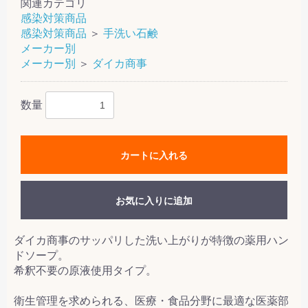
関連カテゴリ
感染対策商品
感染対策商品
＞
手洗い石鹸
メーカー別
メーカー別
＞
ダイカ商事
数量
カートに入れる
お気に入りに追加
ダイカ商事のサッパリした洗い上がりが特徴の薬用ハン
ドソープ。
希釈不要の原液使用タイプ。
衛生管理を求められる、医療・食品分野に最適な医薬部