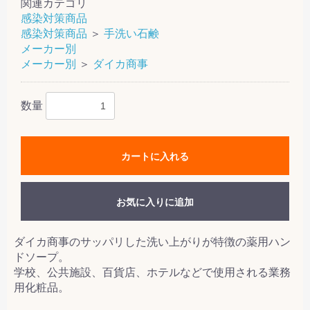
関連カテゴリ
感染対策商品
感染対策商品
＞
手洗い石鹸
メーカー別
メーカー別
＞
ダイカ商事
数量
カートに入れる
お気に入りに追加
ダイカ商事のサッパリした洗い上がりが特徴の薬用ハン
ドソープ。
学校、公共施設、百貨店、ホテルなどで使用される業務
用化粧品。