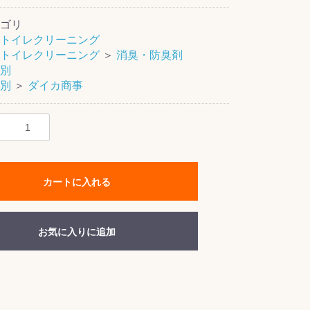
ゴリ
トイレクリーニング
トイレクリーニング
＞
消臭・防臭剤
別
別
＞
ダイカ商事
カートに入れる
お気に入りに追加