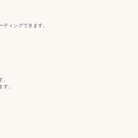
ーティングできます。
。
す。
ます。