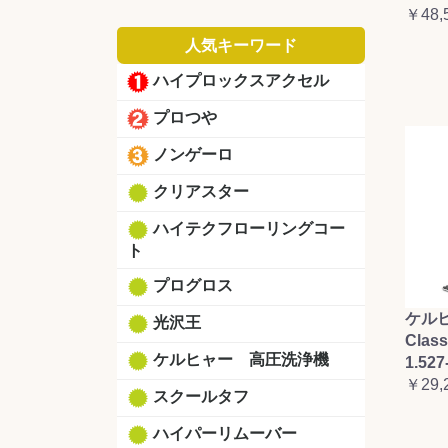
￥48,
人気キーワード
ハイプロックスアクセル
プロつや
ノンゲーロ
クリアスター
ハイテクフローリングコー
ト
プログロス
ケルヒ
光沢王
Clas
ケルヒャー 高圧洗浄機
1.527
￥29,
スクールタフ
ハイパーリムーバー