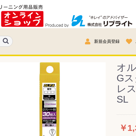
新規会員登録
オ
Gス
レス
SL
￥1,