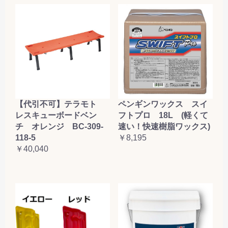
【代引不可】テラモト
ペンギンワックス スイ
レスキューボードベン
フトプロ 18L (軽くて
チ オレンジ BC-309-
速い！快速樹脂ワックス)
118-5
￥8,195
￥40,040