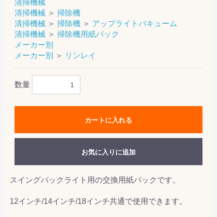
清掃機械
清掃機械
＞
掃除機
清掃機械
＞
掃除機
＞
アップライトバキューム
清掃機械
＞
掃除機用紙パック
メーカー別
メーカー別
＞
リンレイ
数量
カートに入れる
お気に入りに追加
スイングバックライト用の交換用紙パックです。
12インチ/14インチ/18インチ共通で使用できます。