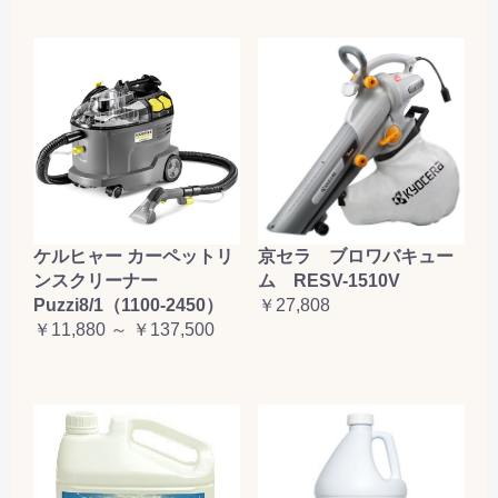
ケルヒャー カーペットリ
京セラ ブロワバキュー
ンスクリーナー
ム RESV-1510V
Puzzi8/1（1100-2450）
￥27,808
￥11,880 ～ ￥137,500