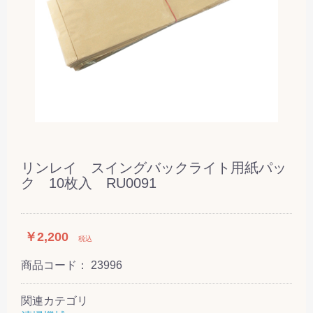
リンレイ スイングバックライト用紙パッ
ク 10枚入 RU0091
￥2,200
税込
商品コード：
23996
関連カテゴリ