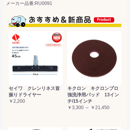
メーカー品番:RU0091
セイワ クレンリネス首
キクロン キクロンプロ
振りドライヤー
強洗浄用パッド 13イン
￥2,200
チ/15インチ
￥3,300 ～ ￥21,450