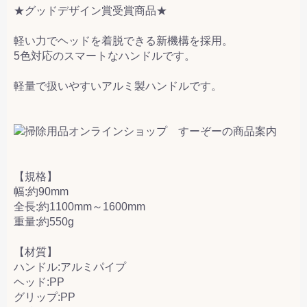
★グッドデザイン賞受賞商品★
軽い力でヘッドを着脱できる新機構を採用。
5色対応のスマートなハンドルです。
軽量で扱いやすいアルミ製ハンドルです。
【規格】
幅:約90mm
全長:約1100mm～1600mm
重量:約550g
【材質】
ハンドル:アルミパイプ
ヘッド:PP
グリップ:PP