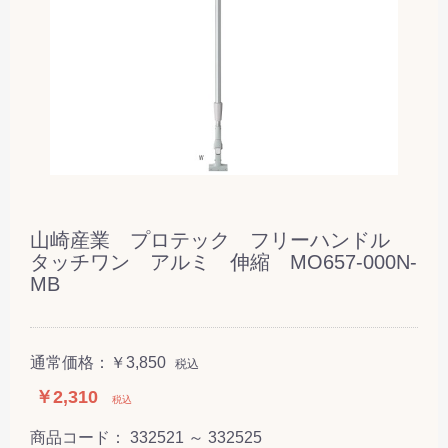
山崎産業 プロテック フリーハンドル
タッチワン アルミ 伸縮 MO657-000N-
MB
通常価格：
￥3,850
税込
￥2,310
税込
商品コード：
332521 ～ 332525