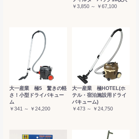
￥3,850 ～ ￥67,100
大一産業 極5 驚きの軽
大一産業 極HOTEL(ホ
さ！小型ドライバキュー
テル・宿泊施設用ドライ
ム
バキューム)
￥341 ～ ￥24,200
￥473 ～ ￥24,750