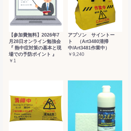
【参加費無料】2026年7
アプソン サイントー
月28日オンライン勉強会
ト （Art3480清掃
『 熱中症対策の基本と現
中/Art3481作業中）
場での予防ポイント 』
￥9,240
￥1