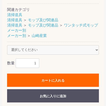
関連カテゴリ
清掃道具
清掃道具
＞
モップ及び関連品
清掃道具
＞
モップ及び関連品
＞
ワンタッチ式モップ
メーカー別
メーカー別
＞
山崎産業
数量
カートに入れる
お気に入りに追加