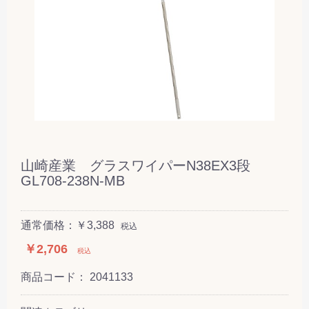
山崎産業 グラスワイパーN38EX3段
GL708-238N-MB
通常価格：￥3,388
税込
￥2,706
税込
商品コード：
2041133