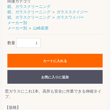
関連カテゴリ
鏡、ガラスクリーニング
鏡、ガラスクリーニング
＞
ガラススクイジー
鏡、ガラスクリーニング
＞
ガラスワイパー
メーカー別
メーカー別
＞
山崎産業
数量
カートに入れる
お気に入りに追加
窓ガラスにこれ1本。高所も安全に作業できる伸縮タイ
プ。
【規格】