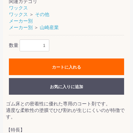
関連カテゴリ
ワックス
ワックス
＞
その他
メーカー別
メーカー別
＞
山崎産業
数量
カートに入れる
お気に入りに追加
ゴム床との密着性に優れた専用のコート剤です。
適度な柔軟性の塗膜でひび割れが生じにくいのが特徴で
す。
【特長】