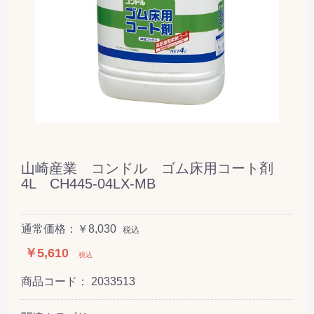
山崎産業 コンドル ゴム床用コート剤
4L CH445-04LX-MB
通常価格：￥8,030
税込
￥5,610
税込
商品コード：
2033513