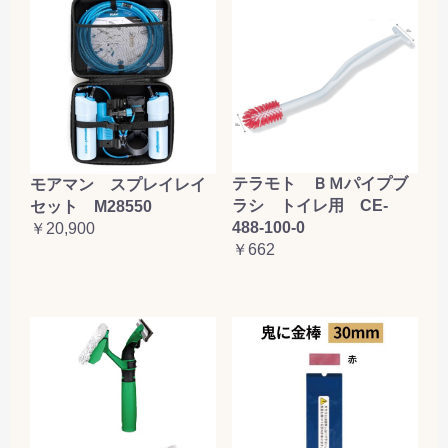
テラモト ＢＭパイプブ
モアマン スプレイレイ
ラシ トイレ用 CE-
セット M28550
488-100-0
￥20,900
￥662