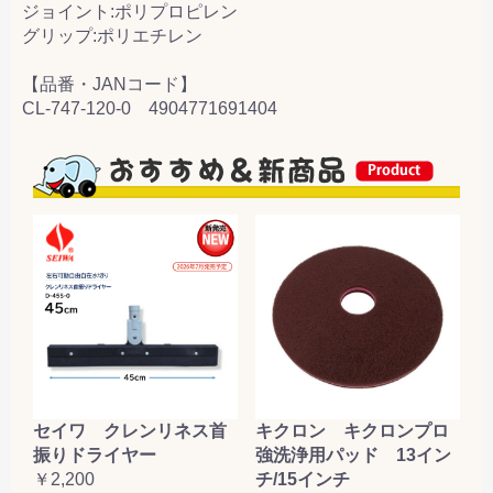
ジョイント:ポリプロピレン
グリップ:ポリエチレン
【品番・JANコード】
CL-747-120-0 4904771691404
セイワ クレンリネス首
キクロン キクロンプロ
振りドライヤー
強洗浄用パッド 13イン
￥2,200
チ/15インチ