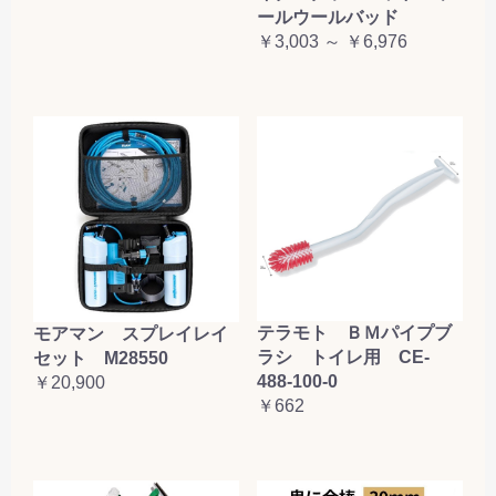
ールウールバッド
￥3,003 ～ ￥6,976
テラモト ＢＭパイプブ
モアマン スプレイレイ
ラシ トイレ用 CE-
セット M28550
488-100-0
￥20,900
￥662