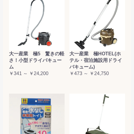
大一産業 極5 驚きの軽
大一産業 極HOTEL(ホ
さ！小型ドライバキュー
テル・宿泊施設用ドライ
ム
バキューム)
￥341 ～ ￥24,200
￥473 ～ ￥24,750