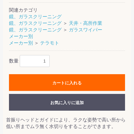
関連カテゴリ
鏡、ガラスクリーニング
鏡、ガラスクリーニング
＞
天井・高所作業
鏡、ガラスクリーニング
＞
ガラスワイパー
メーカー別
メーカー別
＞
テラモト
数量
カートに入れる
お気に入りに追加
首振りヘッドとガイドにより、ラクな姿勢で高い所から
低い所までムラ無く水切りをすることができます。