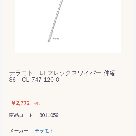
テラモト EFフレックスワイパー 伸縮
36 CL-747-120-0
￥2,772
税込
商品コード：
3011059
メーカー：
テラモト