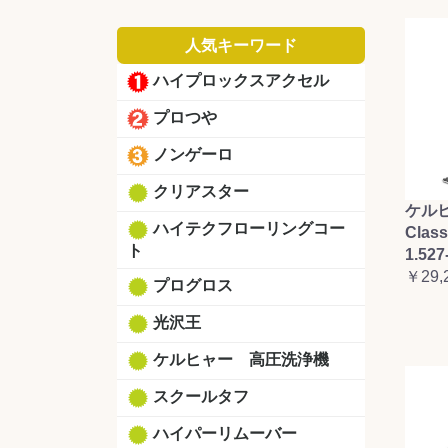
人気キーワード
ハイプロックスアクセル
プロつや
ノンゲーロ
クリアスター
ケルヒ
ハイテクフローリングコー
Clas
ト
1.527
￥29,
プログロス
光沢王
ケルヒャー 高圧洗浄機
スクールタフ
ハイパーリムーバー