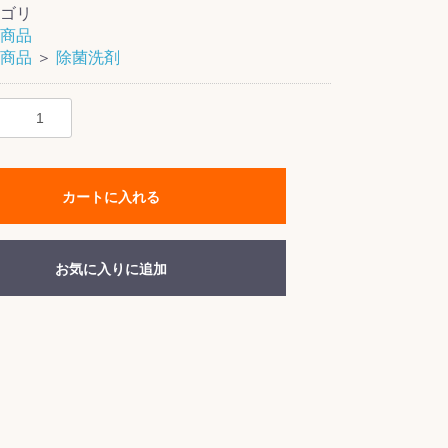
ゴリ
商品
商品
＞
除菌洗剤
カートに入れる
お気に入りに追加