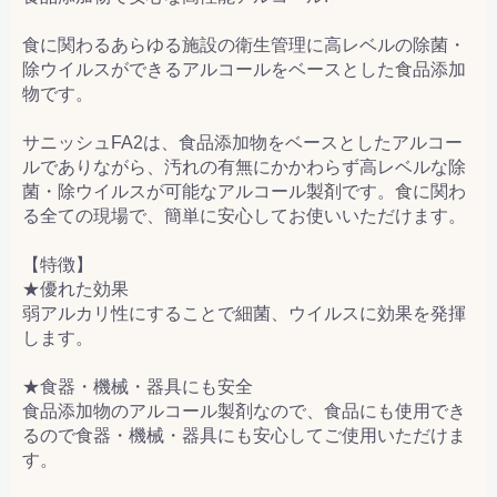
食に関わるあらゆる施設の衛生管理に高レベルの除菌・
除ウイルスができるアルコールをベースとした食品添加
物です。
サニッシュFA2は、食品添加物をベースとしたアルコー
ルでありながら、汚れの有無にかかわらず高レベルな除
菌・除ウイルスが可能なアルコール製剤です。食に関わ
る全ての現場で、簡単に安心してお使いいただけます。
【特徴】
★優れた効果
弱アルカリ性にすることで細菌、ウイルスに効果を発揮
します。
★食器・機械・器具にも安全
食品添加物のアルコール製剤なので、食品にも使用でき
るので食器・機械・器具にも安心してご使用いただけま
す。