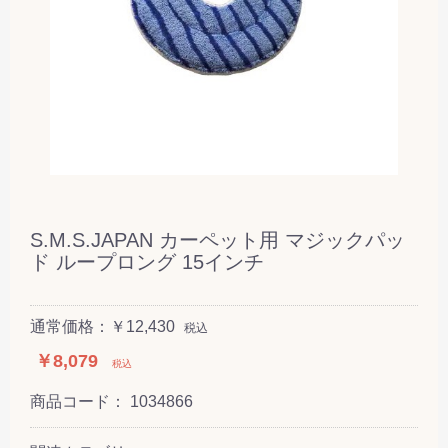
S.M.S.JAPAN カーペット用 マジックパッ
ド ループロング 15インチ
通常価格：￥12,430
税込
￥8,079
税込
商品コード：
1034866