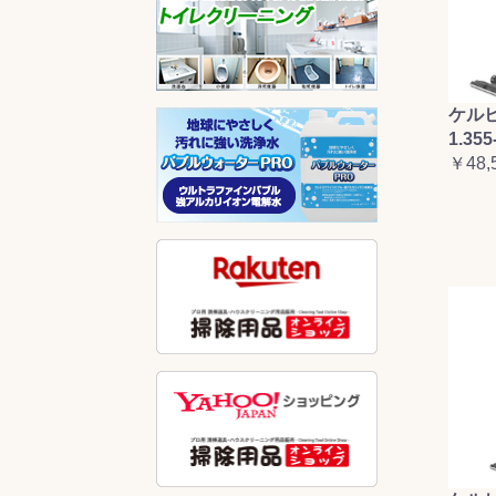
ケルヒ
1.355
￥48,