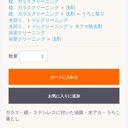
鏡、ガラスクリーニング
鏡、ガラスクリーニング
＞
洗剤
鏡、ガラスクリーニング
＞
洗剤
＞
うろこ取り
水回り、トイレクリーニング
水回り、トイレクリーニング
＞
水アカ除去剤
浴室クリーニング
浴室クリーニング
＞
洗剤
数量
カートに入れる
お気に入りに追加
ガラス・鏡・ステンレスに付いた油膜・水アカ・うろこ
落とし