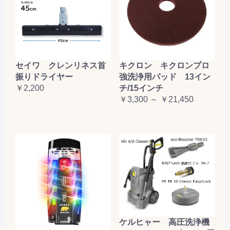
セイワ クレンリネス首
キクロン キクロンプロ
振りドライヤー
強洗浄用パッド 13イン
￥2,200
チ/15インチ
￥3,300 ～ ￥21,450
ケルヒャー 高圧洗浄機