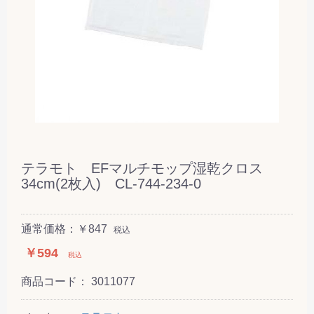
テラモト EFマルチモップ湿乾クロス
34cm(2枚入) CL-744-234-0
通常価格：￥847
税込
￥594
税込
商品コード：
3011077