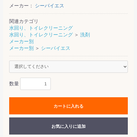
メーカー：
シーバイエス
関連カテゴリ
水回り、トイレクリーニング
水回り、トイレクリーニング
＞
洗剤
メーカー別
メーカー別
＞
シーバイエス
数量
カートに入れる
お気に入りに追加