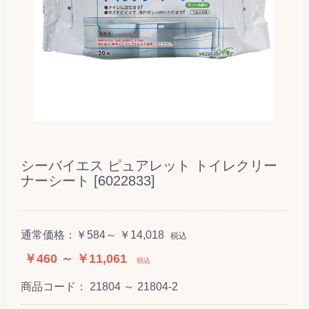
シーバイエス ピュアレット トイレクリー
ナーシート [6022833]
通常価格：
￥584～ ￥14,018
税込
￥460 ～ ￥11,061
税込
商品コード：
21804 ～ 21804-2