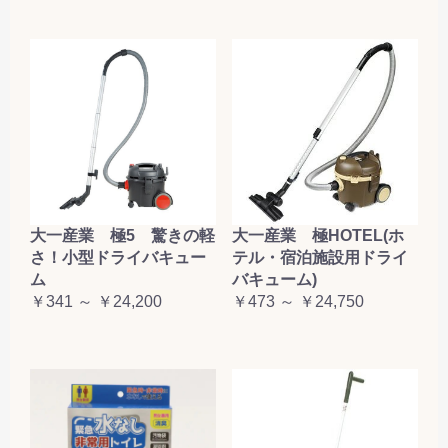
大一産業 極5 驚きの軽
大一産業 極HOTEL(ホ
さ！小型ドライバキュー
テル・宿泊施設用ドライ
ム
バキューム)
￥341 ～ ￥24,200
￥473 ～ ￥24,750