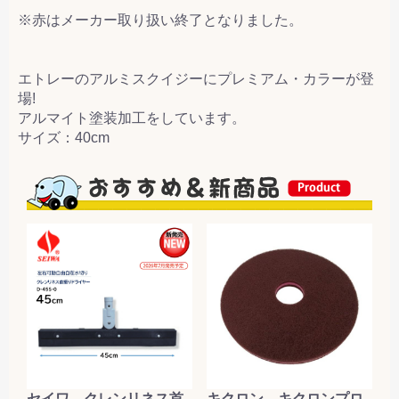
※赤はメーカー取り扱い終了となりました。
エトレーのアルミスクイジーにプレミアム・カラーが登
場!
アルマイト塗装加工をしています。
サイズ：40cm
セイワ クレンリネス首
キクロン キクロンプロ