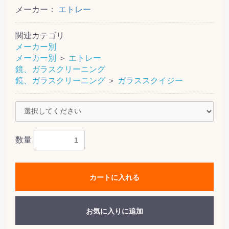
メーカー：
エトレー
関連カテゴリ
メーカー別
メーカー別
＞
エトレー
鏡、ガラスクリーニング
鏡、ガラスクリーニング
＞
ガラススクイジー
数量
カートに入れる
お気に入りに追加