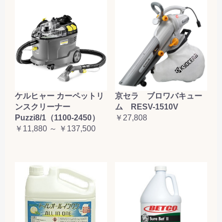
ケルヒャー カーペットリ
京セラ ブロワバキュー
ンスクリーナー
ム RESV-1510V
Puzzi8/1（1100-2450）
￥27,808
￥11,880 ～ ￥137,500