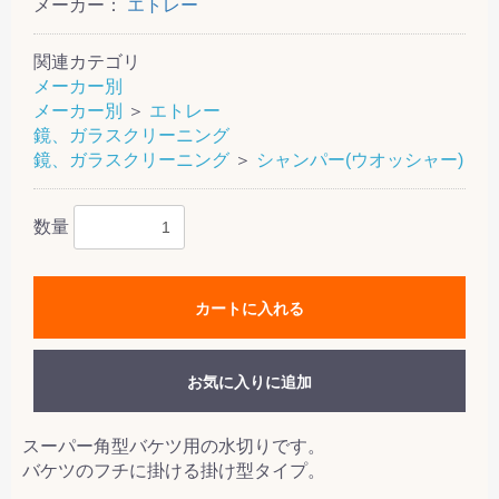
メーカー：
エトレー
関連カテゴリ
メーカー別
メーカー別
＞
エトレー
鏡、ガラスクリーニング
鏡、ガラスクリーニング
＞
シャンパー(ウオッシャー)
数量
カートに入れる
お気に入りに追加
スーパー角型バケツ用の水切りです。
バケツのフチに掛ける掛け型タイプ。