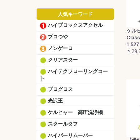
人気キーワード
ハイプロックスアクセル
ケルヒ
プロつや
Clas
1.527
ノンゲーロ
￥29,
クリアスター
ハイテクフローリングコー
ト
プログロス
光沢王
ケルヒャー 高圧洗浄機
スクールタフ
ハイパーリムーバー