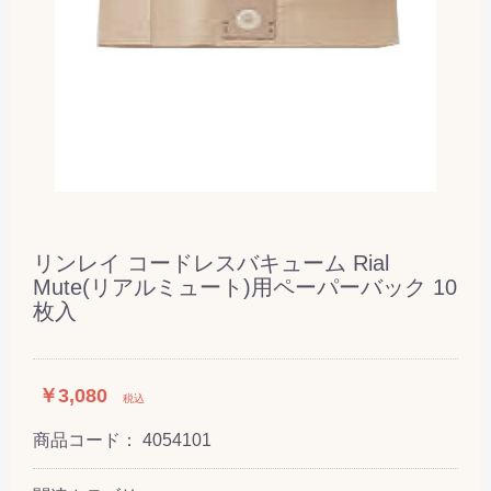
リンレイ コードレスバキューム Rial
Mute(リアルミュート)用ペーパーバック 10
枚入
￥3,080
税込
商品コード：
4054101