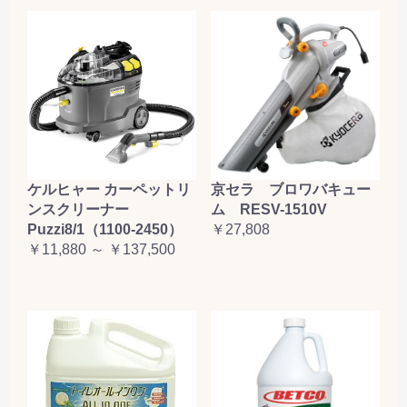
ケルヒャー カーペットリ
京セラ ブロワバキュー
ンスクリーナー
ム RESV-1510V
Puzzi8/1（1100-2450）
￥27,808
￥11,880 ～ ￥137,500