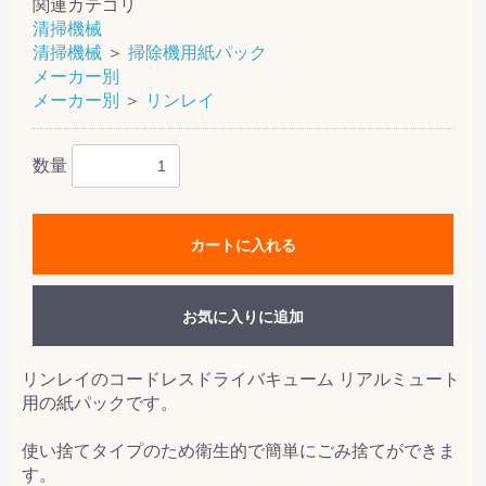
関連カテゴリ
清掃機械
清掃機械
＞
掃除機用紙パック
メーカー別
メーカー別
＞
リンレイ
数量
カートに入れる
お気に入りに追加
リンレイのコードレスドライバキューム リアルミュート
用の紙パックです。
使い捨てタイプのため衛生的で簡単にごみ捨てができま
す。