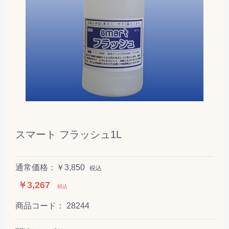
スマート フラッシュ1L
通常価格：￥3,850
税込
￥3,267
税込
商品コード：
28244