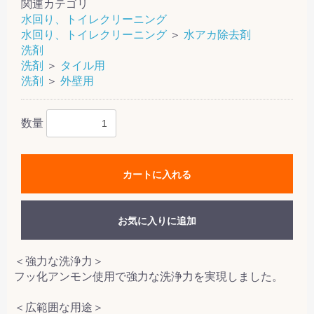
関連カテゴリ
水回り、トイレクリーニング
水回り、トイレクリーニング
＞
水アカ除去剤
洗剤
洗剤
＞
タイル用
洗剤
＞
外壁用
数量
カートに入れる
お気に入りに追加
＜強力な洗浄力＞
フッ化アンモン使用で強力な洗浄力を実現しました。
＜広範囲な用途＞