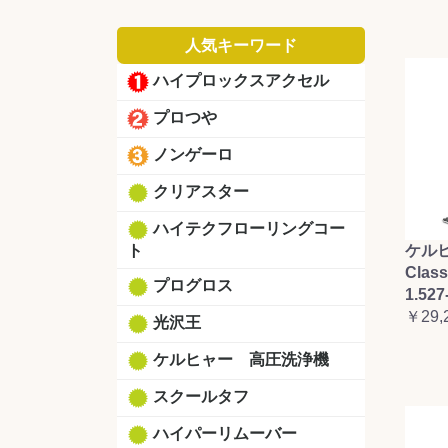
人気キーワード
ハイプロックスアクセル
プロつや
ノンゲーロ
クリアスター
ハイテクフローリングコー
ト
ケルヒ
Clas
プログロス
1.527
￥29,
光沢王
ケルヒャー 高圧洗浄機
スクールタフ
ハイパーリムーバー