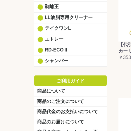
剥離王
LL油脂専用クリーナー
テイクワンL
エトレー
【代
RD-ECOⅡ
カーリ
￥353
シャンパー
ご利用ガイド
商品について
商品のご注文について
商品代金のお支払いについて
商品のお届けについて