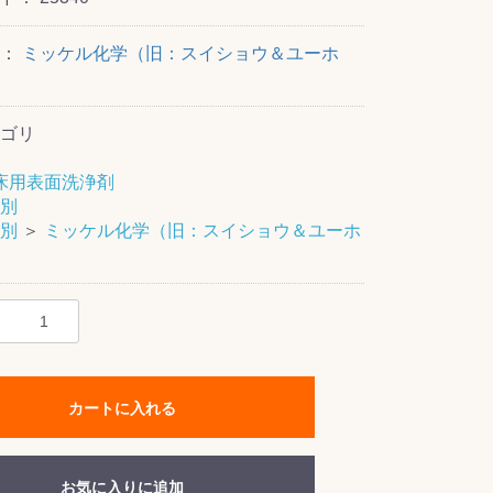
ー：
ミッケル化学（旧：スイショウ＆ユーホ
ゴリ
床用表面洗浄剤
別
別
＞
ミッケル化学（旧：スイショウ＆ユーホ
カートに入れる
お気に入りに追加