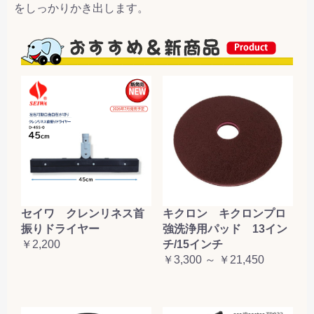
をしっかりかき出します。
セイワ クレンリネス首
キクロン キクロンプロ
振りドライヤー
強洗浄用パッド 13イン
￥2,200
チ/15インチ
￥3,300 ～ ￥21,450