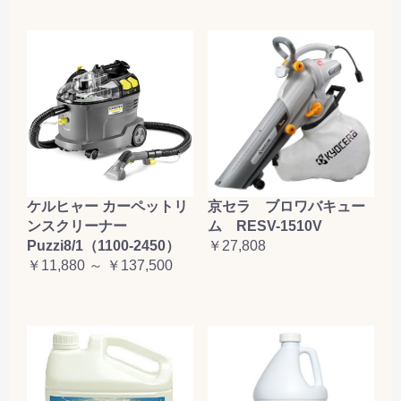
ケルヒャー カーペットリ
京セラ ブロワバキュー
ンスクリーナー
ム RESV-1510V
Puzzi8/1（1100-2450）
￥27,808
￥11,880 ～ ￥137,500