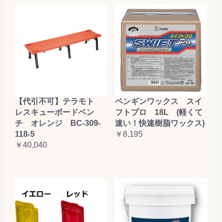
【代引不可】テラモト
ペンギンワックス スイ
レスキューボードベン
フトプロ 18L (軽くて
チ オレンジ BC-309-
速い！快速樹脂ワックス)
118-5
￥8,195
￥40,040