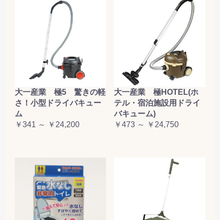
大一産業 極5 驚きの軽
大一産業 極HOTEL(ホ
さ！小型ドライバキュー
テル・宿泊施設用ドライ
ム
バキューム)
￥341 ～ ￥24,200
￥473 ～ ￥24,750