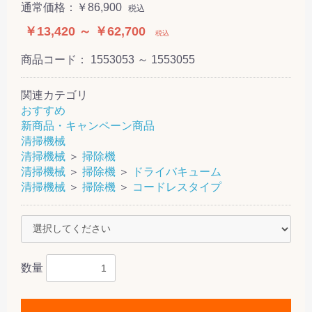
通常価格：
￥86,900
税込
￥13,420 ～ ￥62,700
税込
商品コード：
1553053 ～ 1553055
関連カテゴリ
おすすめ
新商品・キャンペーン商品
清掃機械
清掃機械
＞
掃除機
清掃機械
＞
掃除機
＞
ドライバキューム
清掃機械
＞
掃除機
＞
コードレスタイプ
数量