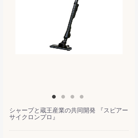
シャープと蔵王産業の共同開発 『スピアー
サイクロンプロ』