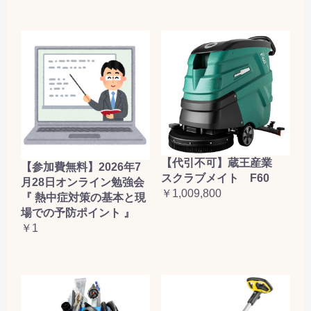
【代引不可】蔵王産業
【参加費無料】2026年7
スクラブメイト F60
月28日オンライン勉強会
￥1,009,800
『 熱中症対策の基本と現
場での予防ポイント 』
￥1