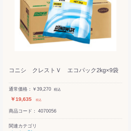
コニシ クレストＶ エコパック2kg×9袋
通常価格：￥39,270
税込
￥19,635
税込
商品コード：
4070056
関連カテゴリ