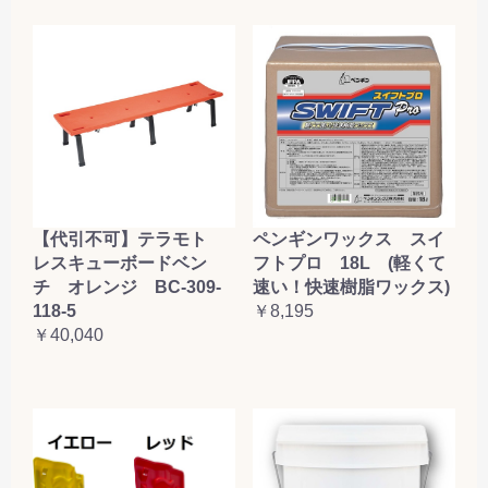
【代引不可】テラモト
ペンギンワックス スイ
レスキューボードベン
フトプロ 18L (軽くて
チ オレンジ BC-309-
速い！快速樹脂ワックス)
118-5
￥8,195
￥40,040