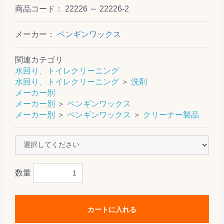
商品コード：
22226 ～ 22226-2
メーカー：
ペンギンワックス
関連カテゴリ
水回り、トイレクリーニング
水回り、トイレクリーニング
＞
洗剤
メーカー別
メーカー別
＞
ペンギンワックス
メーカー別
＞
ペンギンワックス
＞
クリーナー製品
数量
カートに入れる