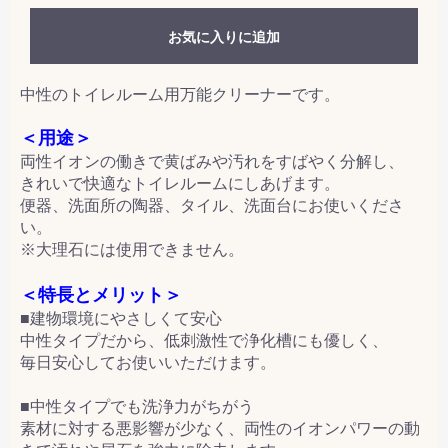
お気に入りに追加
中性のトイレルーム用万能クリーナーです。
＜用途＞
両性イオンの働きで黄ばみや汚れをすばやく分解し、
きれいで快適なトイレルームにしあげます。
便器、洗面所の陶器、タイル、洗面台にお使いくださ
い。
※大理石には使用できません。
＜特長とメリット＞
■建物環境にやさしくて安心
中性タイプだから、低刺激性で浄化槽にも優しく、
毎日安心してお使いいただけます。
■中性タイプでも洗浄力がちがう
素材に対する悪影響が少なく、両性のイオンパワーの動