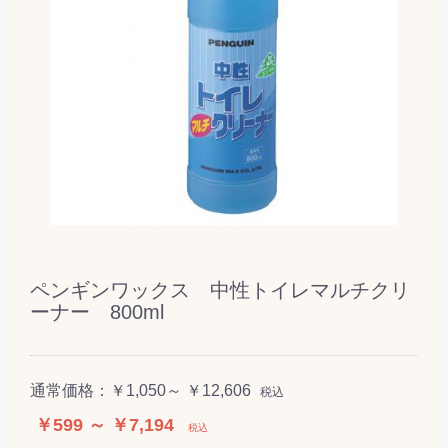
ペンギンワックス 中性トイレマルチクリ
ーナー 800ml
通常価格：
￥1,050～ ￥12,606
税込
￥599 ～ ￥7,194
税込