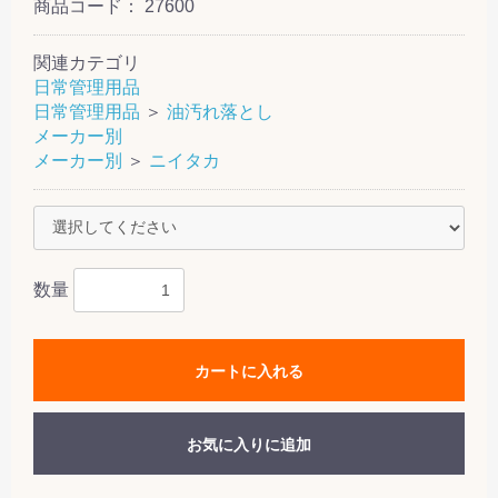
商品コード：
27600
関連カテゴリ
日常管理用品
日常管理用品
＞
油汚れ落とし
メーカー別
メーカー別
＞
ニイタカ
数量
カートに入れる
お気に入りに追加