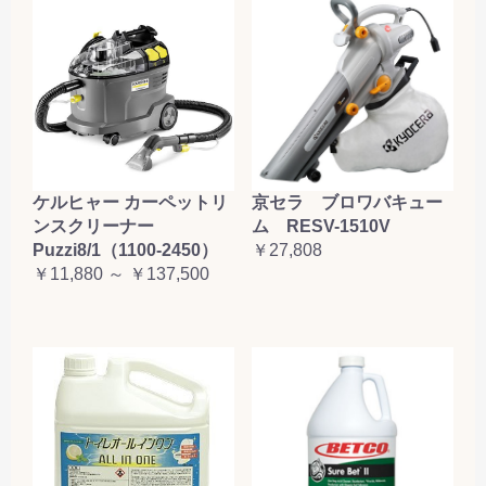
ケルヒャー カーペットリ
京セラ ブロワバキュー
ンスクリーナー
ム RESV-1510V
Puzzi8/1（1100-2450）
￥27,808
￥11,880 ～ ￥137,500