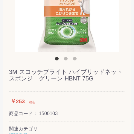
3M スコッチブライト ハイブリッドネット
スポンジ グリーン HBNT-75G
￥253
税込
商品コード：
1500103
関連カテゴリ