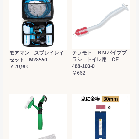
テラモト ＢＭパイプブ
モアマン スプレイレイ
ラシ トイレ用 CE-
セット M28550
488-100-0
￥20,900
￥662