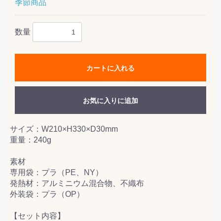
季節商品
数量
カートに入れる
お気に入りに追加
サイズ：W210×H330×D30mm
重量：240g
素材
専用袋：プラ（PE、NY）
発熱材：アルミニウム混合物、不織布
外装袋：プラ（OP）
【セット内容】