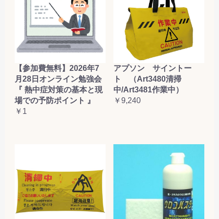
【参加費無料】2026年7
アプソン サイントー
月28日オンライン勉強会
ト （Art3480清掃
『 熱中症対策の基本と現
中/Art3481作業中）
場での予防ポイント 』
￥9,240
￥1