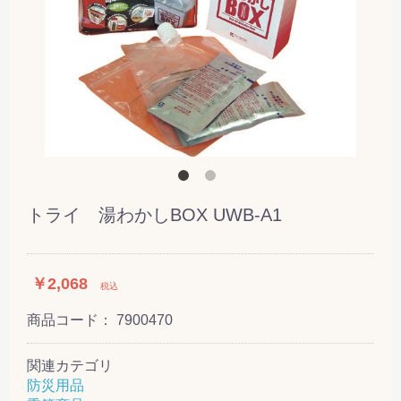
トライ 湯わかしBOX UWB-A1
￥2,068
税込
商品コード：
7900470
関連カテゴリ
防災用品