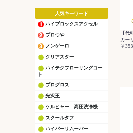
人気キーワード
ハイプロックスアクセル
【代
プロつや
カーリ
ノンゲーロ
￥353
クリアスター
ハイテクフローリングコー
ト
プログロス
光沢王
ケルヒャー 高圧洗浄機
スクールタフ
ハイパーリムーバー