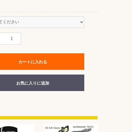
カートに入れる
お気に入りに追加