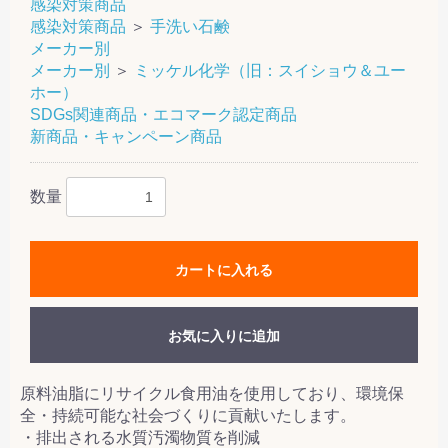
感染対策商品
感染対策商品
＞
手洗い石鹸
メーカー別
メーカー別
＞
ミッケル化学（旧：スイショウ＆ユー
ホー）
SDGs関連商品・エコマーク認定商品
新商品・キャンペーン商品
数量
カートに入れる
お気に入りに追加
原料油脂にリサイクル食用油を使用しており、環境保
全・持続可能な社会づくりに貢献いたします。
・排出される水質汚濁物質を削減