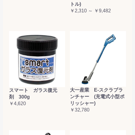
トル)
￥2,310 ～ ￥9,482
大一産業 E-スクラブラ
スマート ガラス復元
ンチャー (充電式小型ポ
剤 300g
リッシャー)
￥4,620
￥32,780