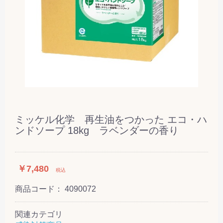
ミッケル化学 再生油をつかった エコ・ハ
ンドソープ 18kg ラベンダーの香り
￥7,480
税込
商品コード：
4090072
関連カテゴリ