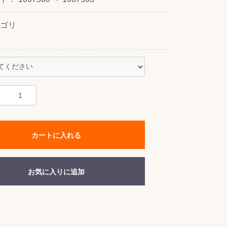
ゴリ
カートに入れる
お気に入りに追加