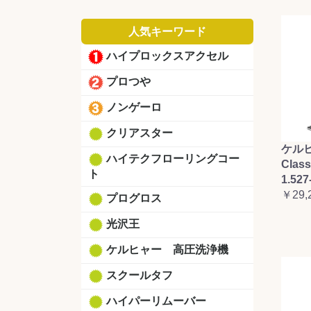
人気キーワード
ハイプロックスアクセル
プロつや
ノンゲーロ
クリアスター
ケルヒ
ハイテクフローリングコー
Clas
ト
1.527
￥29,
プログロス
光沢王
ケルヒャー 高圧洗浄機
スクールタフ
ハイパーリムーバー