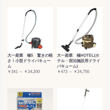
大一産業 極5 驚きの軽
大一産業 極HOTEL(ホ
さ！小型ドライバキュー
テル・宿泊施設用ドライ
ム
バキューム)
￥341 ～ ￥24,200
￥473 ～ ￥24,750