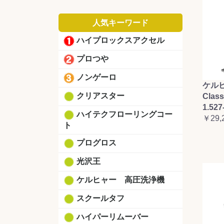
人気キーワード
ハイプロックスアクセル
プロつや
ノンゲーロ
ケルヒ
クリアスター
Clas
1.527
ハイテクフローリングコー
￥29,
ト
プログロス
光沢王
ケルヒャー 高圧洗浄機
スクールタフ
ハイパーリムーバー