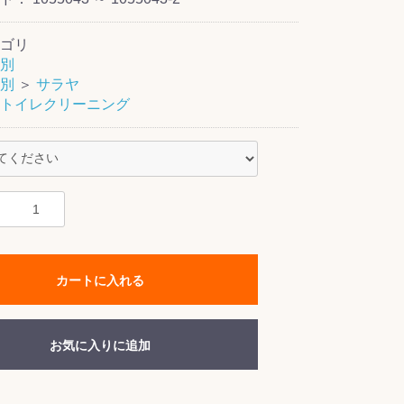
ゴリ
別
別
＞
サラヤ
トイレクリーニング
カートに入れる
お気に入りに追加